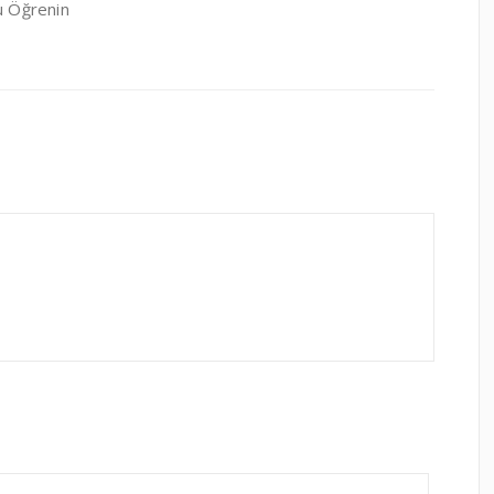
u Öğrenin