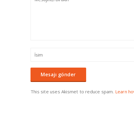
This site uses Akismet to reduce spam.
Learn ho