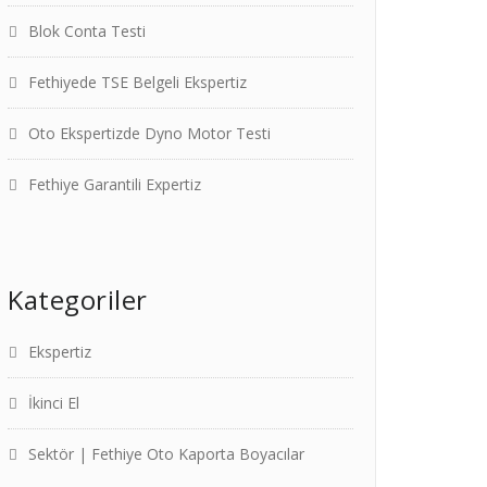
Blok Conta Testi
Fethiyede TSE Belgeli Ekspertiz
Oto Ekspertizde Dyno Motor Testi
Fethiye Garantili Expertiz
Kategoriler
Ekspertiz
İkinci El
Sektör | Fethiye Oto Kaporta Boyacılar