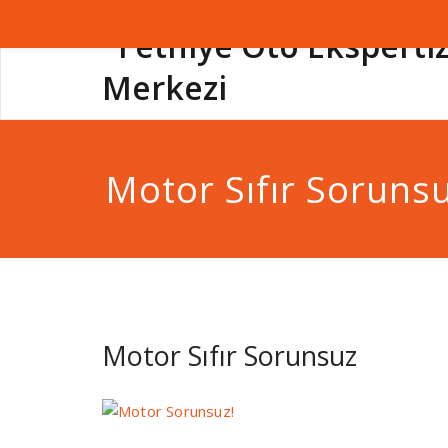
Motor Sıfır Soruns
Motor Sıfır Sorunsuz