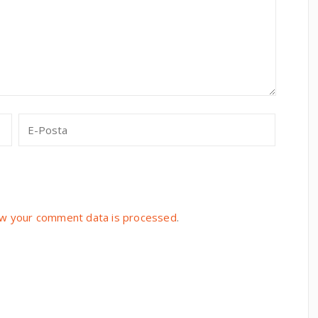
w your comment data is processed
.