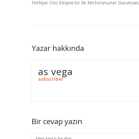
Fethiye Oto Ekspertiz İle Motorunuzun Durumun
Yazar hakkında
as vega
subscriber
Bir cevap yazın