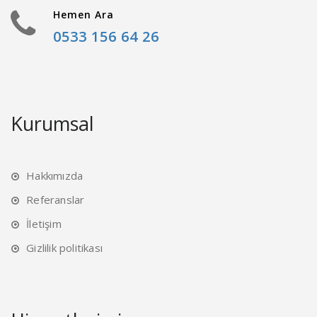
Hemen Ara
0533 156 64 26
Kurumsal
Hakkımızda
Referanslar
İletişim
Gizlilik politikası