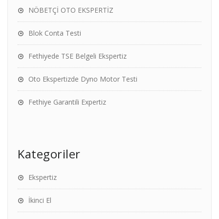
NÖBETÇİ OTO EKSPERTİZ
Blok Conta Testi
Fethiyede TSE Belgeli Ekspertiz
Oto Ekspertizde Dyno Motor Testi
Fethiye Garantili Expertiz
Kategoriler
Ekspertiz
İkinci El