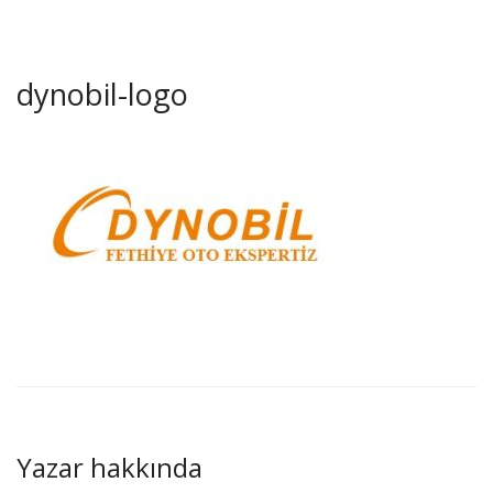
dynobil-logo
Yazar hakkında