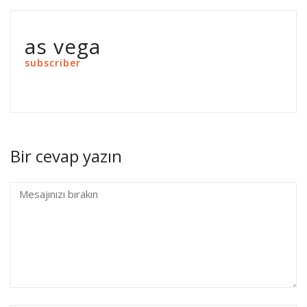
as vega
subscriber
Bir cevap yazın