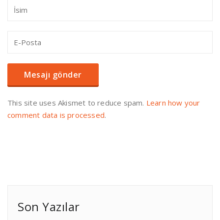
This site uses Akismet to reduce spam.
Learn how your
comment data is processed
.
Son Yazılar