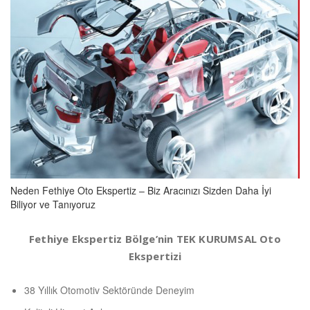
Neden Fethiye Oto Ekspertiz – Biz Aracınızı Sizden Daha İyi
Biliyor ve Tanıyoruz
Fethiye Ekspertiz Bölge’nin TEK KURUMSAL Oto
Ekspertizi
38 Yıllık Otomotiv Sektöründe Deneyim