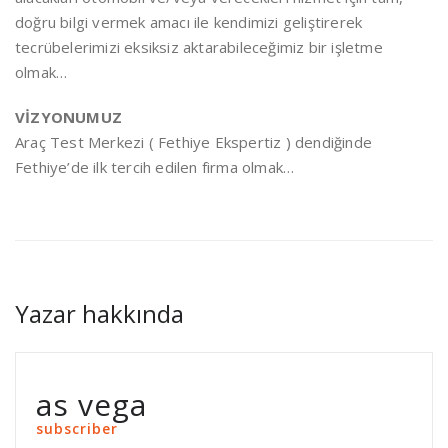
doğru bilgi vermek amacı ile kendimizi geliştirerek
tecrübelerimizi eksiksiz aktarabileceğimiz bir işletme
olmak…
VİZYONUMUZ
Araç Test Merkezi ( Fethiye Ekspertiz ) dendiğinde
Fethiye’de ilk tercih edilen firma olmak…
Yazar hakkında
as vega
subscriber