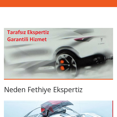
Neden Fethiye Ekspertiz