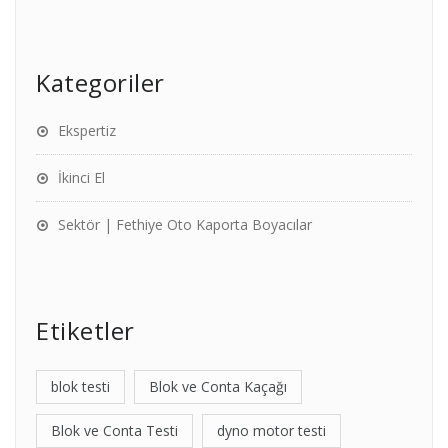
Kategoriler
Ekspertiz
İkinci El
Sektör | Fethiye Oto Kaporta Boyacılar
Etiketler
blok testi
Blok ve Conta Kaçağı
Blok ve Conta Testi
dyno motor testi