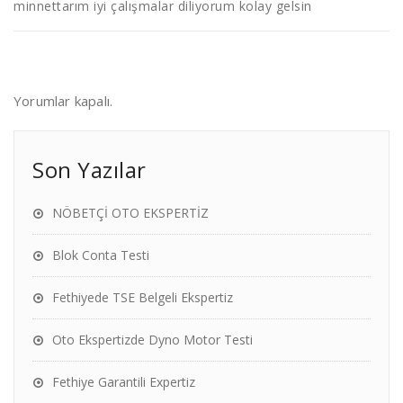
minnettarım iyi çalışmalar diliyorum kolay gelsin
Yorumlar kapalı.
Son Yazılar
NÖBETÇİ OTO EKSPERTİZ
Blok Conta Testi
Fethiyede TSE Belgeli Ekspertiz
Oto Ekspertizde Dyno Motor Testi
Fethiye Garantili Expertiz