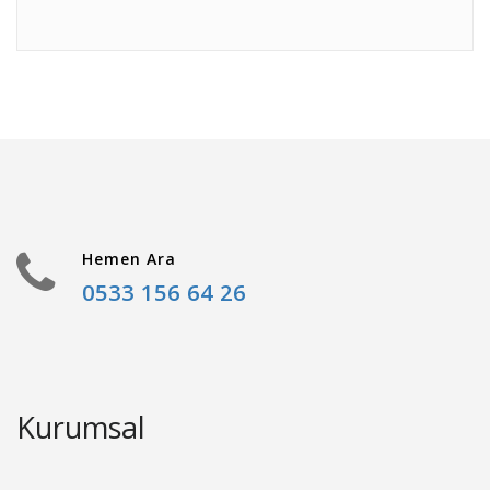
Hemen Ara
0533 156 64 26
Kurumsal